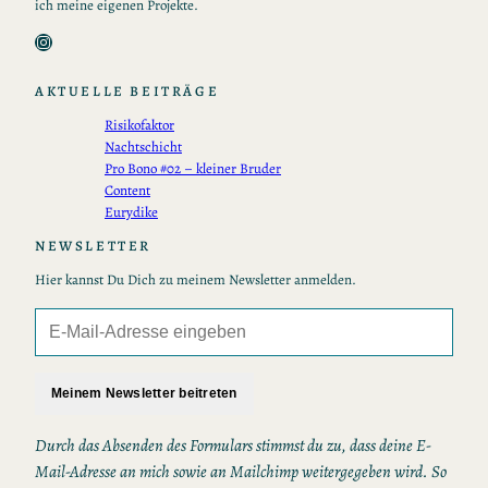
ich meine eigenen Projekte.
Instagram
AKTUELLE BEITRÄGE
Risikofaktor
Nachtschicht
Pro Bono #02 – kleiner Bruder
Content
Eurydike
NEWSLETTER
Hier kannst Du Dich zu meinem Newsletter anmelden.
Meinem Newsletter beitreten
Durch das Absenden des Formulars stimmst du zu, dass deine E-
Mail-Adresse an mich sowie an Mailchimp weitergegeben wird. So