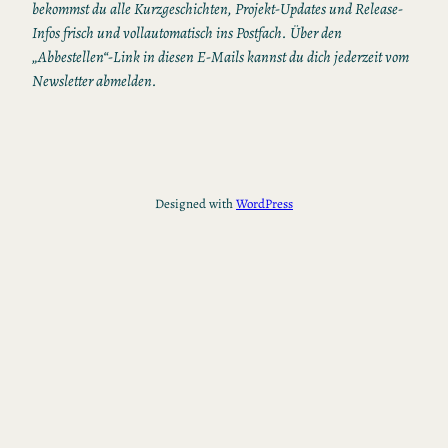
bekommst du alle Kurzgeschichten, Projekt-Updates und Release-
Infos frisch und vollautomatisch ins Postfach. Über den
„Abbestellen“-Link in diesen E-Mails kannst du dich jederzeit vom
Newsletter abmelden.
Designed with
WordPress