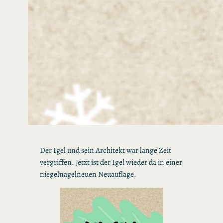
Der Igel und sein Architekt war lange Zeit
vergriffen. Jetzt ist der Igel wieder da in einer
niegelnagelneuen Neuauflage.