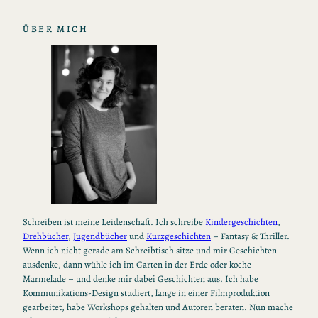
ÜBER MICH
Schreiben ist meine Leidenschaft. Ich schreibe
Kindergeschichten
,
Drehbücher
,
Jugendbücher
und
Kurzgeschichten
– Fantasy & Thriller.
Wenn ich nicht gerade am Schreibtisch sitze und mir Geschichten
ausdenke, dann wühle ich im Garten in der Erde oder koche
Marmelade – und denke mir dabei Geschichten aus. Ich habe
Kommunikations-Design studiert, lange in einer Filmproduktion
gearbeitet, habe Workshops gehalten und Autoren beraten. Nun mache