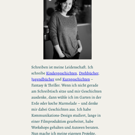
Schreiben ist meine Leidenschaft. Ich
schreibe
Kindergeschichten
,
Drehbücher
,
Jugendbücher
und
Kurzgeschichten
–
Fantasy & Thriller. Wenn ich nicht gerade
am Schreibtisch sitze und mir Geschichten
ausdenke, dann wühle ich im Garten in der
Erde oder koche Marmelade – und denke
mir dabei Geschichten aus. Ich habe
Kommunikations-Design studiert, lange in
einer Filmproduktion gearbeitet, habe
Workshops gehalten und Autoren beraten.
Nun mache ich meine eigenen Projekte.