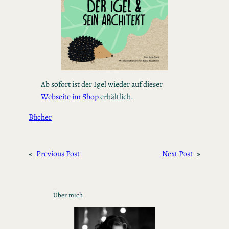
Ab sofort ist der Igel wieder auf dieser
Webseite im Shop
erhältlich.
Bücher
«
Previous Post
Next Post
»
Über mich