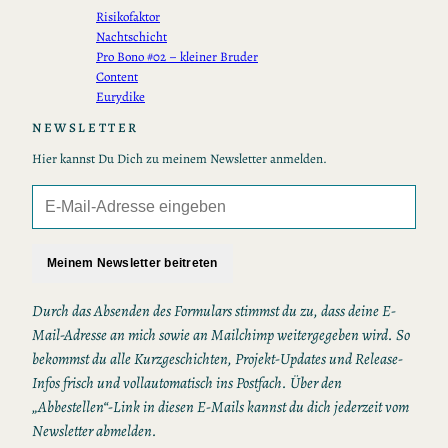
Risikofaktor
Nachtschicht
Pro Bono #02 – kleiner Bruder
Content
Eurydike
NEWSLETTER
Hier kannst Du Dich zu meinem Newsletter anmelden.
Meinem Newsletter beitreten
Durch das Absenden des Formulars stimmst du zu, dass deine E-
Mail-Adresse an mich sowie an Mailchimp weitergegeben wird. So
bekommst du alle Kurzgeschichten, Projekt-Updates und Release-
Infos frisch und vollautomatisch ins Postfach. Über den
„Abbestellen“-Link in diesen E-Mails kannst du dich jederzeit vom
Newsletter abmelden.