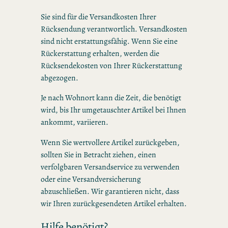
Sie sind für die Versandkosten Ihrer
Rücksendung verantwortlich. Versandkosten
sind nicht erstattungsfähig. Wenn Sie eine
Rückerstattung erhalten, werden die
Rücksendekosten von Ihrer Rückerstattung
abgezogen.
Je nach Wohnort kann die Zeit, die benötigt
wird, bis Ihr umgetauschter Artikel bei Ihnen
ankommt, variieren.
Wenn Sie wertvollere Artikel zurückgeben,
sollten Sie in Betracht ziehen, einen
verfolgbaren Versandservice zu verwenden
oder eine Versandversicherung
abzuschließen. Wir garantieren nicht, dass
wir Ihren zurückgesendeten Artikel erhalten.
Hilfe benötigt?