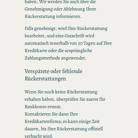
haben. Wir werden Sie auch über die
Genehmigung oder Ablehnung Ihrer
Rückerstattung informieren.
Falls genehmigt, wird Ihre Rückerstattung
bearbeitet, und eine Gutschrift wird
automatisch innerhalb von 30 Tagen auf Ihre
Kreditkarte oder die ursprüngliche
Zahlungsmethode angewendet.
Verspätete oder fehlende
Rückerstattungen
Wenn Sie noch keine Rückerstattung
erhalten haben, überprüfen Sie zuerst Ihr
Bankkonto erneut.
Kontaktieren Sie dann Ihre
Kreditkartenfirma; es kann einige Zeit
dauern, bis Ihre Rückerstattung offiziell
verbucht wird.