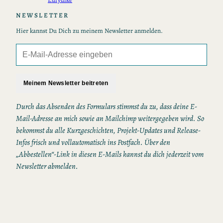
NEWSLETTER
Hier kannst Du Dich zu meinem Newsletter anmelden.
Meinem Newsletter beitreten
Durch das Absenden des Formulars stimmst du zu, dass deine E-
Mail-Adresse an mich sowie an Mailchimp weitergegeben wird. So
bekommst du alle Kurzgeschichten, Projekt-Updates und Release-
Infos frisch und vollautomatisch ins Postfach. Über den
„Abbestellen“-Link in diesen E-Mails kannst du dich jederzeit vom
Newsletter abmelden.