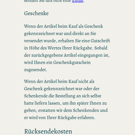
senden Sie uns bitte eine
Email
.
Geschenke
Wenn der Artikel beim Kauf als Geschenk
gekennzeichnet war und direkt an Sie
versendet wurde, erhalten Sie eine Gutschrift
in Höhe des Wertes Ihrer Rückgabe. Sobald
der zurückgegebene Artikel eingegangen ist,
wird Ihnen ein Geschenkgutschein
zugesendet.
Wenn der Artikel beim Kauf nicht als
Geschenk gekennzeichnet war oder der
Schenkende die Bestellung an sich selbst
hatte liefern lassen, um ihn später Ihnen zu
geben, erstatten wir dem Schenkenden und
er wird von Ihrer Rückgabe erfahren.
Rücksendekosten