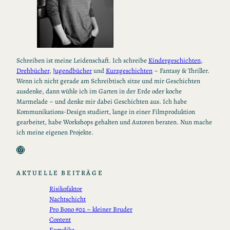
Schreiben ist meine Leidenschaft. Ich schreibe
Kindergeschichten
,
Drehbücher
,
Jugendbücher
und
Kurzgeschichten
– Fantasy & Thriller.
Wenn ich nicht gerade am Schreibtisch sitze und mir Geschichten
ausdenke, dann wühle ich im Garten in der Erde oder koche
Marmelade – und denke mir dabei Geschichten aus. Ich habe
Kommunikations-Design studiert, lange in einer Filmproduktion
gearbeitet, habe Workshops gehalten und Autoren beraten. Nun mache
ich meine eigenen Projekte.
Instagram
AKTUELLE BEITRÄGE
Risikofaktor
Nachtschicht
Pro Bono #02 – kleiner Bruder
Content
Eurydike