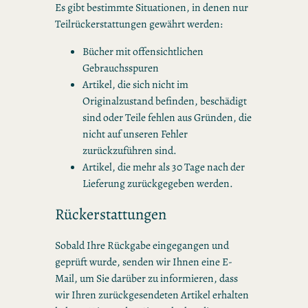
Es gibt bestimmte Situationen, in denen nur
Teilrückerstattungen gewährt werden:
Bücher mit offensichtlichen
Gebrauchsspuren
Artikel, die sich nicht im
Originalzustand befinden, beschädigt
sind oder Teile fehlen aus Gründen, die
nicht auf unseren Fehler
zurückzuführen sind.
Artikel, die mehr als 30 Tage nach der
Lieferung zurückgegeben werden.
Rückerstattungen
Sobald Ihre Rückgabe eingegangen und
geprüft wurde, senden wir Ihnen eine E-
Mail, um Sie darüber zu informieren, dass
wir Ihren zurückgesendeten Artikel erhalten