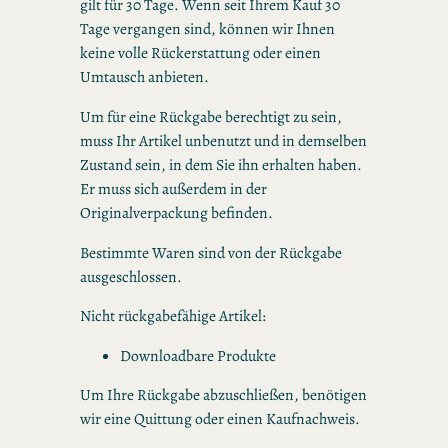
gilt für 30 Tage. Wenn seit Ihrem Kauf 30
Tage vergangen sind, können wir Ihnen
keine volle Rückerstattung oder einen
Umtausch anbieten.
Um für eine Rückgabe berechtigt zu sein,
muss Ihr Artikel unbenutzt und in demselben
Zustand sein, in dem Sie ihn erhalten haben.
Er muss sich außerdem in der
Originalverpackung befinden.
Bestimmte Waren sind von der Rückgabe
ausgeschlossen.
Nicht rückgabefähige Artikel:
Downloadbare Produkte
Um Ihre Rückgabe abzuschließen, benötigen
wir eine Quittung oder einen Kaufnachweis.