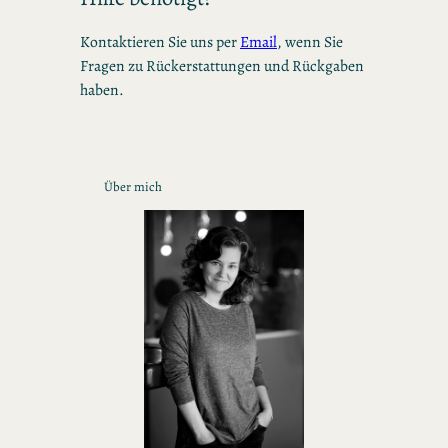
Kontaktieren Sie uns per
Email
, wenn Sie
Fragen zu Rückerstattungen und Rückgaben
haben.
Über mich