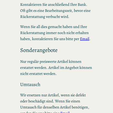
Kontaktieren Sie anschließend Ihre Bank.
Oft gibt es eine Bearbeitungszeit, bevor eine
Rückerstattung verbucht wird.
Wenn Sie all dies gemacht haben und Ihre
Rückerstattung immer noch nicht erhalten
haben, kontaktieren Sie uns bitte per
Email
.
Sonderangebote
Nur regulär preiswerte Artikel können
erstattet werden. Artikel im Angebot können
nicht erstattet werden.
Umtausch
Wir ersetzen nur Artikel, wenn sie defekt
oder beschädigt sind. Wenn Sie einen
Umtausch für denselben Artikel benötigen,